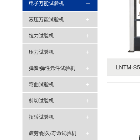
电子万能试验机
液压万能试验机
拉力试验机
压力试验机
LNTM-
弹簧/弹性元件试验机
弯曲试验机
剪切试验机
扭转试验机
疲劳/耐久/寿命试验机