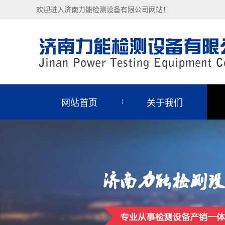
欢迎进入济南力能检测设备有限公司网站！
网站首页
关于我们