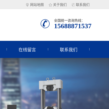
网站地图
关于我们
联系我们
全国统一咨询热线：
15688871537
在线留言
联系我们