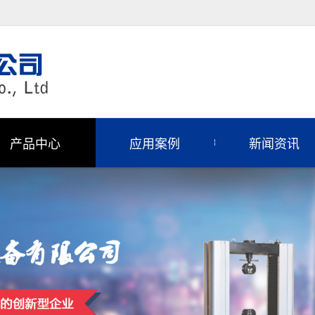
产品中心
应用案例
新闻资讯