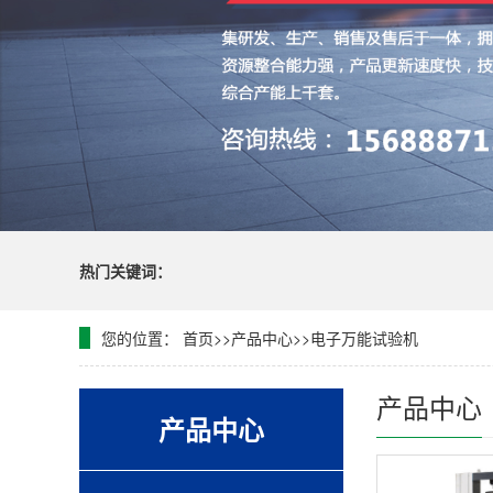
热门关键词：
您的位置：
首页
>>
产品中心
>>
电子万能试验机
产品中心
产品中心