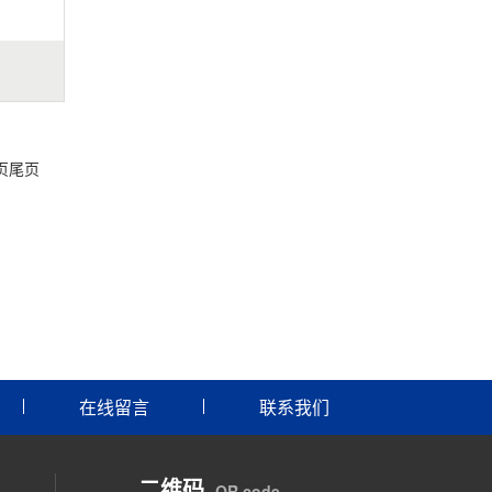
页
尾页
在线留言
联系我们
二维码
QR code