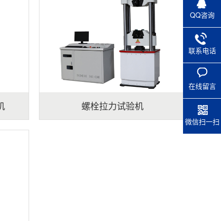
QQ咨询
联系电话
在线留言
机
螺栓拉力试验机
微信扫一扫