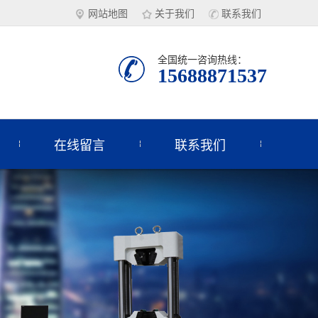
网站地图
关于我们
联系我们
全国统一咨询热线：
15688871537
在线留言
联系我们