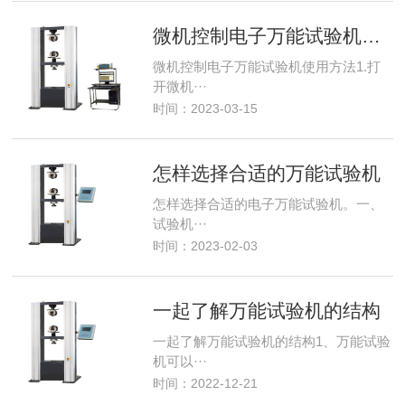
微机控制电子万能试验机使用方法
微机控制电子万能试验机使用方法1.打
开微机···
时间：2023-03-15
怎样选择合适的万能试验机
怎样选择合适的电子万能试验机。一、
试验机···
时间：2023-02-03
一起了解万能试验机的结构
一起了解万能试验机的结构1、万能试验
机可以···
时间：2022-12-21