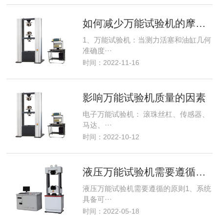
如何减少万能试验机的摩擦力
1、万能试验机：当测力活塞和油缸几何
准确度···
时间：2022-11-16
影响万能试验机质量的因素
电子万能试验机： 滚珠丝杠、传感器、
马达、···
时间：2022-10-12
液压万能试验机需要遵循的原则
液压万能试验机需要遵循的原则1、系统
具备可···
时间：2022-05-18