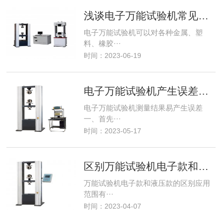
浅谈电子万能试验机常见的优点
电子万能试验机可以对各种金属、塑
料、橡胶···
时间：2023-06-19
电子万能试验机产生误差的原因
电子万能试验机测量结果易产生误差
一、首先···
时间：2023-05-17
区别万能试验机电子款和液压款
万能试验机电子款和液压款的区别应用
范围有···
时间：2023-04-07