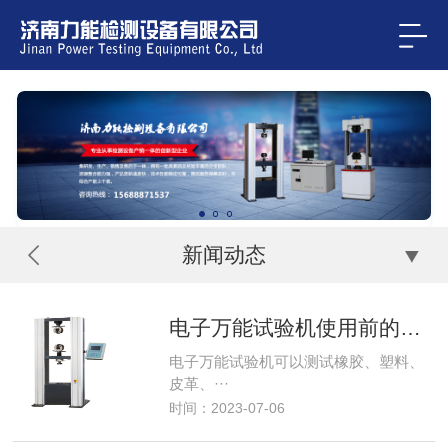
新闻动态
电子万能试验机使用前的准备事项
电子万能试验机可以测试橡胶、塑料、
皮革、···
时间：2023-07-06