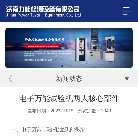
新闻动态
电子万能试验机两大核心部件
发布日期：2023-10-18 浏览次数：
2348
一、电子万能试验机油源的保养：