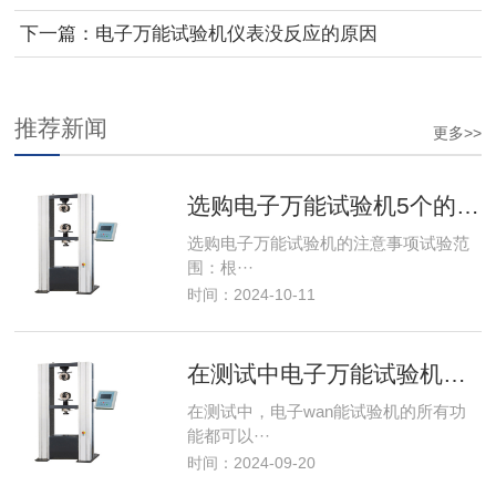
下一篇：
电子万能试验机仪表没反应的原因
推荐新闻
更多>>
选购电子万能试验机5个的注意事项
选购电子万能试验机的注意事项试验范
围：根···
时间：2024-10-11
在测试中电子万能试验机功能使用
在测试中，电子wan能试验机的所有功
能都可以···
时间：2024-09-20