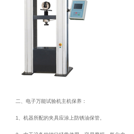
二、电子万能试验机主机保养：
1、机器所配的夹具应涂上防锈油保管。