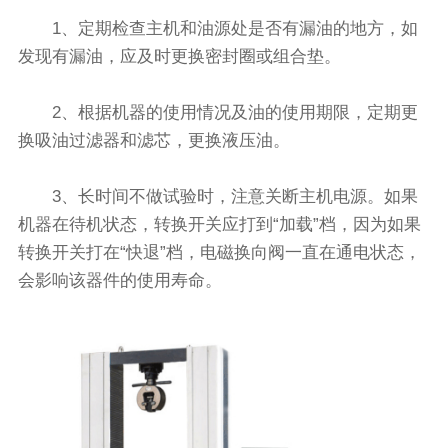
1、定期检查主机和油源处是否有漏油的地方，如
发现有漏油，应及时更换密封圈或组合垫。
2、根据机器的使用情况及油的使用期限，定期更
换吸油过滤器和滤芯，更换液压油。
3、长时间不做试验时，注意关断主机电源。如果
机器在待机状态，转换开关应打到“加载”档，因为如果
转换开关打在“快退”档，电磁换向阀一直在通电状态，
会影响该器件的使用寿命。