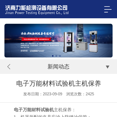
新闻动态
电子万能材料试验机主机保养
发布日期：2023-09-09 浏览次数：
2425
电子万能材料试验机
主机保养：