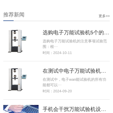
推荐新闻
更多>>
选购电子万能试验机5个的注意事项
选购电子万能试验机的注意事项试验范
围：根···
时间：2024-10-11
在测试中电子万能试验机功能使用
在测试中，电子wan能试验机的所有功
能都可以···
时间：2024-09-20
手机会干扰万能试验机设备吗