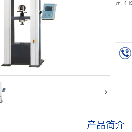
度、伸
产品简介