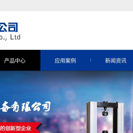
产品中心
应用案例
新闻资讯