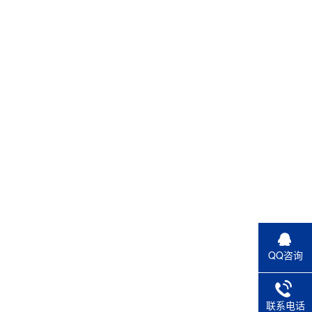
QQ咨询
联系电话