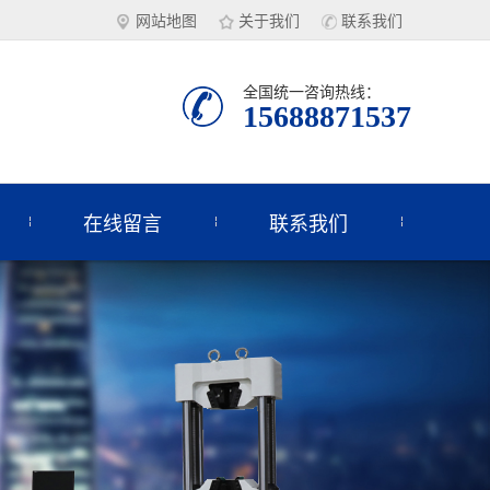
网站地图
关于我们
联系我们
全国统一咨询热线：
15688871537
在线留言
联系我们