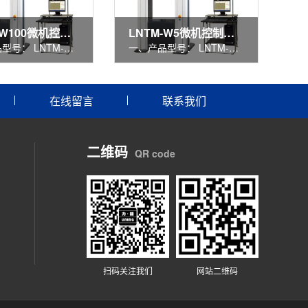
LNTM-W100微机控制万能试验机
LNTM-W5微机控制万能试验机
一、产品型号： LNTM-W100 二、产品名称： 微机控制电子万能试验机 三、参考图片： 四、 性能特点 ： LNTM-W100微机控制电子万能试验机主要适用于对金属、非金属及复合材料的拉伸、压
一、产品型号： LNTM-W5 二、产品名称： 微机控制电子万能试验机 三、参考图片： 四、 性能特点 ： LNTM-W5微机控制电子万能试验机主要适用于对金属、非金属及复合材料的拉伸、压缩、
在线留言
联系我们
二维码
QR code
扫码关注我们
网站二维码