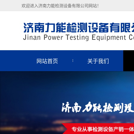
欢迎进入济南力能检测设备有限公司网站！
网站首页
关于我们