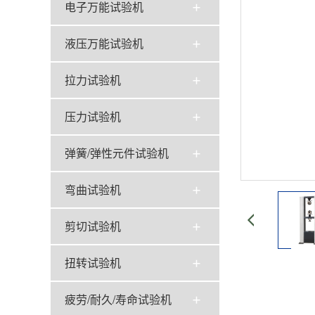
电子万能试验机
液压万能试验机
拉力试验机
压力试验机
弹簧/弹性元件试验机
弯曲试验机
剪切试验机
扭转试验机
疲劳/耐久/寿命试验机