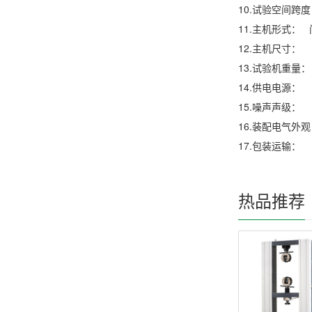
10.试验空间跨
11.主机形式：
12.主机尺寸：
13.试验机重量
14.供电电源： 
15.噪声声级：
16.装配电气外
17.包装运输：
热品推荐