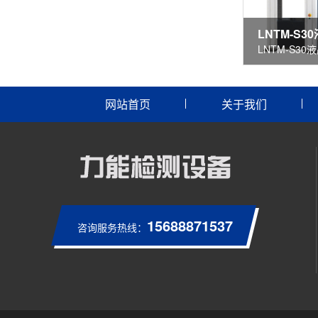
网站首页
关于我们
15688871537
咨询服务热线：