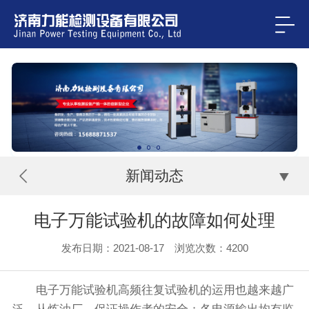
新闻动态
电子万能试验机的故障如何处理
发布日期：2021-08-17 浏览次数：
4200
电子万能试验机高频往复试验机的运用也越来越广