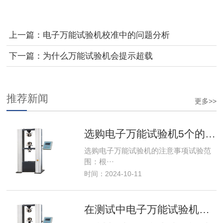
上一篇：
电子万能试验机校准中的问题分析
下一篇：
为什么万能试验机会提示超载
推荐新闻
更多>>
选购电子万能试验机5个的注意事项
选购电子万能试验机的注意事项试验范
围：根···
时间：2024-10-11
在测试中电子万能试验机功能使用