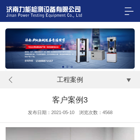
工程案例
客户案例3
发布日期：2021-05-10 浏览次数：
4568