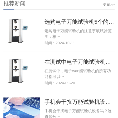
推荐新闻
更多>>
选购电子万能试验机5个的注意事项
选购电子万能试验机的注意事项试验范
围：根···
时间：2024-10-11
在测试中电子万能试验机功能使用
在测试中，电子wan能试验机的所有功
能都可以···
时间：2024-09-20
手机会干扰万能试验机设备吗
手机会干扰电子万能试验机设备吗？这
道题分···