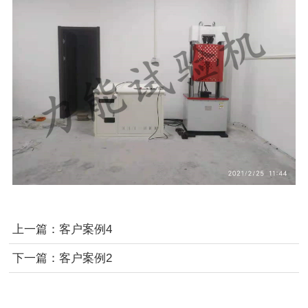
上一篇：
客户案例4
下一篇：
客户案例2